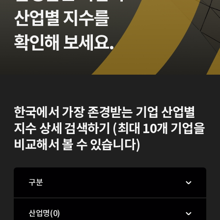
산업별 지수를
확인해 보세요.
한국에서 가장 존경받는 기업 산업별
지수 상세 검색하기 (최대 10개 기업을
비교해서 볼 수 있습니다)
구분
산업명(
0
)