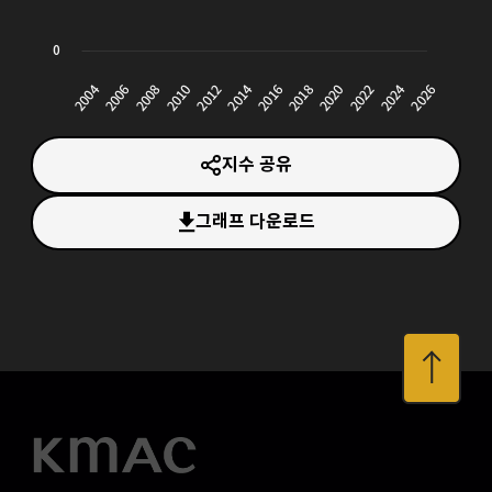
지수 공유
그래프 다운로드