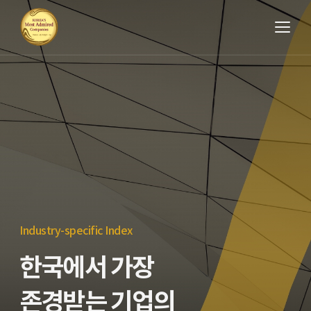
Industry-specific Index
한국에서 가장
존경받는 기업의